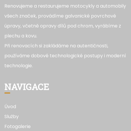
Renovujeme a restaurujeme motocykly a automobily
všech značek, provádíme galvanické povrchové
úpravy, včetně opravy dílů pod chrom, vyrábíme z
plechu a kovu.
Při renovacích si zakládáme na autentičnosti,
používáme dobové technologické postupy i moderní
technologie.
NAVIGACE
Úvod
Služby
Fotogalerie