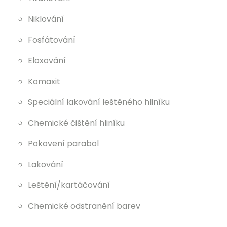
Niklování
Fosfátování
Eloxování
Komaxit
Speciální lakování leštěného hliníku
Chemické čištění hliníku
Pokovení parabol
Lakování
Leštění/kartáčování
Chemické odstranění barev