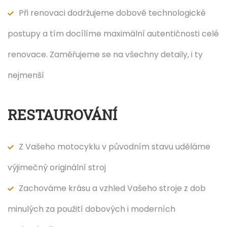
Při renovaci dodržujeme dobové technologické
postupy a tím docílíme maximální autentičnosti celé
renovace. Zaměřujeme se na všechny detaily, i ty
nejmenší
RESTAUROVÁNÍ
Z Vašeho motocyklu v původním stavu uděláme
výjimečný originální stroj
Zachováme krásu a vzhled Vašeho stroje z dob
minulých za použití dobových i moderních